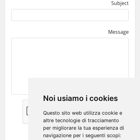
Subject
Message
Noi usiamo i cookies
Questo sito web utilizza cookie e
altre tecnologie di tracciamento
per migliorare la tua esperienza di
Send Message
navigazione per i seguenti scopi: